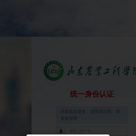
统一身份认证
当前暂未登录，或登录过期，请
重新登录